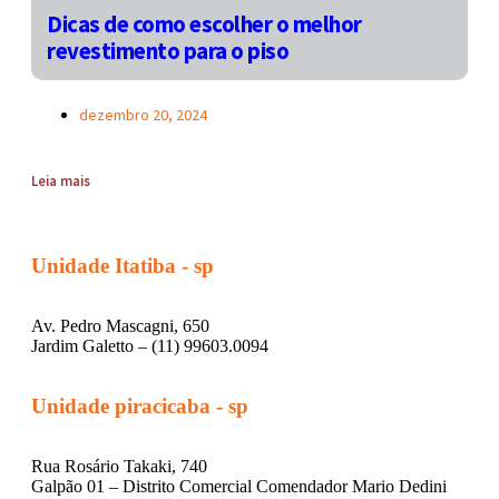
Dicas de como escolher o melhor
revestimento para o piso
dezembro 20, 2024
Leia mais
Unidade Itatiba - sp
Av. Pedro Mascagni, 650
Jardim Galetto – (11) 99603.0094
Unidade piracicaba - sp
Rua Rosário Takaki, 740
Galpão 01 – Distrito Comercial Comendador Mario Dedini