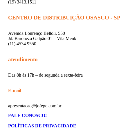
(19) 3413.1511
CENTRO DE DISTRIBUIÇÃO OSASCO - SP
Avenida Lourenço Belloli, 550
Jd. Baroneza Galpão 01 – Vila Menk
(11) 4534.9550
atendimento
Das 8h às 17h – de segunda a sexta-feira
E-mail
apresentacao@jofege.com.br
FALE CONOSCO!
POLÍTICAS DE PRIVACIDADE