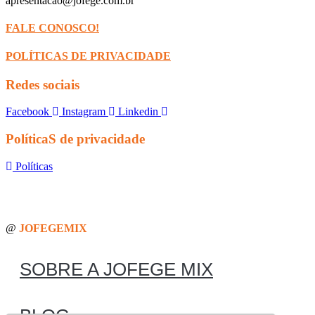
apresentacao@jofege.com.br
FALE CONOSCO!
POLÍTICAS DE PRIVACIDADE
Redes sociais
Facebook
Instagram
Linkedin
PolíticaS de privacidade
Políticas
@
JOFEGEMIX
SOBRE A JOFEGE MIX