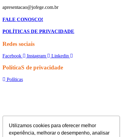
apresentacao@jofege.com.br
FALE CONOSCO!
POLÍTICAS DE PRIVACIDADE
Redes sociais
Facebook
Instagram
Linkedin
PolíticaS de privacidade
Políticas
Utilizamos cookies para oferecer melhor
experiência, melhorar o desempenho, analisar