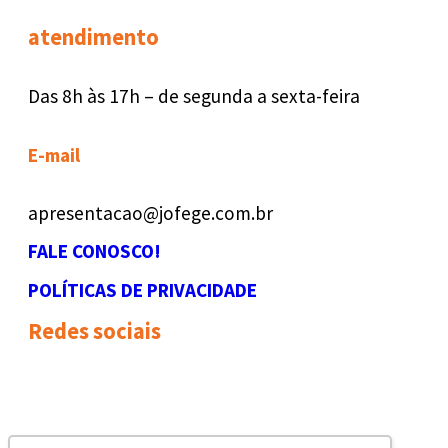
atendimento
Das 8h às 17h – de segunda a sexta-feira
E-mail
apresentacao@jofege.com.br
FALE CONOSCO!
POLÍTICAS DE PRIVACIDADE
Redes sociais