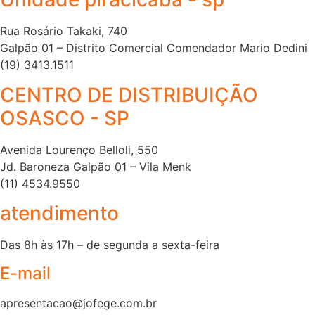
Rua Rosário Takaki, 740
Galpão 01 – Distrito Comercial Comendador Mario Dedini
(19) 3413.1511
CENTRO DE DISTRIBUIÇÃO
OSASCO - SP
Avenida Lourenço Belloli, 550
Jd. Baroneza Galpão 01 – Vila Menk
(11) 4534.9550
atendimento
Das 8h às 17h – de segunda a sexta-feira
E-mail
apresentacao@jofege.com.br