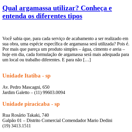
Qual argamassa utilizar? Conheça e
entenda os diferentes tipos
Você sabia que, para cada serviço de acabamento a ser realizado em
sua obra, uma espécie específica de argamassa será utilizada? Pois é.
Por mais que pareça um produto simples – água, cimento e areia –
hoje em dia, cada formulação de argamassa será mais adequada para
um local ou trabalho diferentes. E para não […]
Unidade Itatiba - sp
Av. Pedro Mascagni, 650
Jardim Galetto – (11) 99603.0094
Unidade piracicaba - sp
Rua Rosário Takaki, 740
Galpão 01 – Distrito Comercial Comendador Mario Dedini
(19) 3413.1511