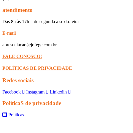
atendimento
Das 8h às 17h – de segunda a sexta-feira
E-mail
apresentacao@jofege.com.br
FALE CONOSCO!
POLÍTICAS DE PRIVACIDADE
Redes sociais
Facebook
Instagram
Linkedin
PolíticaS de privacidade
Políticas