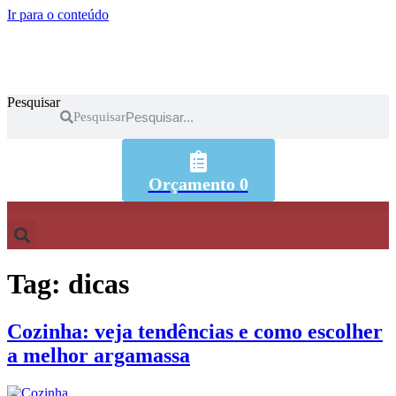
Ir para o conteúdo
Pesquisar
Pesquisar
Orçamento
0
Tag:
dicas
Cozinha: veja tendências e como escolher
a melhor argamassa