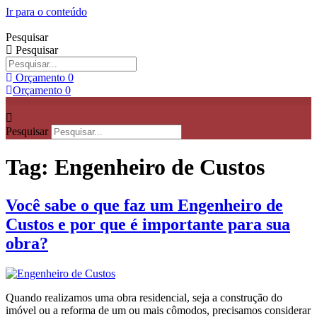
Ir para o conteúdo
Pesquisar
Pesquisar
Orçamento
0
Orçamento
0
Pesquisar
Tag:
Engenheiro de Custos
Você sabe o que faz um Engenheiro de
Custos e por que é importante para sua
obra?
Quando realizamos uma obra residencial, seja a construção do
imóvel ou a reforma de um ou mais cômodos, precisamos considerar