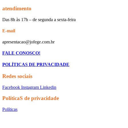
atendimento
Das 8h às 17h – de segunda a sexta-feira
E-mail
apresentacao@jofege.com.br
FALE CONOSCO!
POLÍTICAS DE PRIVACIDADE
Redes sociais
Facebook
Instagram
Linkedin
PolíticaS de privacidade
Políticas