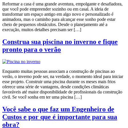
Reformar a casa é uma grande aventura, empolgante e desafiadora,
que você pode empreender sozinho ou em casal. A ideia de
transformar um espaço antigo em algo novo e personalizado é
animadora, mas o caminho para alcançar esse sonho pode estar
cheio de pequenos obstáculos. Desde o planejamento até a
execução, muitos detalhes precisam ser […]
Construa sua piscina no inverno e fique
pronto para o verão
Enquanto muitas pessoas associam a construção de piscinas ao
verão, o inverno pode ser, na verdade, o momento ideal para iniciar
esse projeto. Construir uma piscina durante os meses mais frios
oferece uma série de vantagens, desde condições climáticas
favoráveis até maior disponibilidade de profissionais da construção
civil. Se você sonha em ter uma piscina […]
Você sabe o que faz um Engenheiro de
Custos e por que é importante para sua
obra?