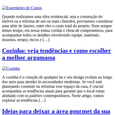
Quando realizamos uma obra residencial, seja a construção do
imóvel ou a reforma de um ou mais cômodos, precisamos considerar
uma série de fatores, entre eles o custo total do projeto. Nem sempre
temos tempo, em nossa rotina corrida e cheia de compromissos, para
acompanhar todos os detalhes envolvendo equipe, materiais,
insumos, tempo, riscos e […]
Cozinha: veja tendências e como escolher
a melhor argamassa
A cozinha é o coração de qualquer lar e seu design evoluiu ao longo
dos anos para atender às necessidades modernas. Se você está
planejando construir ou reformar esse espaço da casa, é crucial
acompanhar as tendências atuais para garantir que o local esteja
alinhado com os padrões contemporâneos. Neste artigo, vamos
explorar as tendências […]
Ideias para deixar a área gourmet da sua