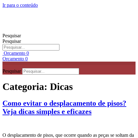
Ir para o conteúdo
Pesquisar
Pesquisar
Orçamento
0
Orçamento
0
Pesquisar
Categoria:
Dicas
Como evitar o desplacamento de pisos?
Veja dicas simples e eficazes
O desplacamento de pisos, que ocorre quando as peças se soltam da