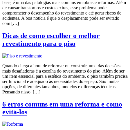
base, é uma das patologias mais comuns em obras e reformas. Além
de causar transtornos e custos extras, esse problema pode
comprometer o desempenho do revestimento e até gerar riscos de
acidentes. A boa notícia é que o desplacamento pode ser evitado
com […]
Dicas de como escolher o melhor
revestimento para o piso
Quando chega a hora de reformar ou construir, uma das decisões
mais desafiadoras é a escolha do revestimento do piso. Além de ser
um item essencial para a estética do ambiente, o piso também precisa
ser funcional e adequado às necessidades do espaço. São muitas
opções, de diferentes tamanhos, modelos e diferenças técnicas.
Pensando nisso, […]
6 erros comuns em uma reforma e como
evitá-los