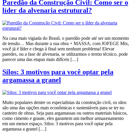
Paredão da Construção Civil: Como ser o
líder da alvenaria estrutural?
Na casa mais vigiada do Brasil, o paredão pode até ser um momento
de tensão… Mas durante a sua obra + MASSA, com JOFEGE Mix,
você já é líder e chega à final sem nenhum problema! Elevar
paredes, ou a fase de alvenaria, se utilizarmos o termo técnico, pode
parecer uma das etapas mais difíceis […]
Silos: 3 motivos para você optar pela
argamassa a granel
Muito populares dentre os especialistas da construção civil, os silos
são uma das opções mais econômicas e sustentáveis para se ter no
canteiro de obras. Seja para argamassas ou outros materiais básicos,
como cimento e graute, eles garantem um melhor armazenamento
em um menor espaço. Silos: 3 motivos para você optar pela
argamassa a granel […]