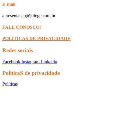
E-mail
apresentacao@jofege.com.br
FALE CONOSCO!
POLÍTICAS DE PRIVACIDADE
Redes sociais
Facebook
Instagram
Linkedin
PolíticaS de privacidade
Políticas