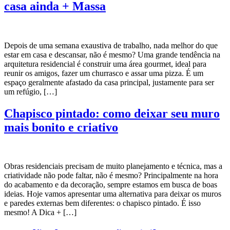
casa ainda + Massa
Depois de uma semana exaustiva de trabalho, nada melhor do que
estar em casa e descansar, não é mesmo? Uma grande tendência na
arquitetura residencial é construir uma área gourmet, ideal para
reunir os amigos, fazer um churrasco e assar uma pizza. É um
espaço geralmente afastado da casa principal, justamente para ser
um refúgio, […]
Chapisco pintado: como deixar seu muro
mais bonito e criativo
Obras residenciais precisam de muito planejamento e técnica, mas a
criatividade não pode faltar, não é mesmo? Principalmente na hora
do acabamento e da decoração, sempre estamos em busca de boas
ideias. Hoje vamos apresentar uma alternativa para deixar os muros
e paredes externas bem diferentes: o chapisco pintado. É isso
mesmo! A Dica + […]